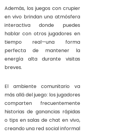
Además, los juegos con crupier
en vivo brindan una atmósfera
interactiva donde puedes
hablar con otros jugadores en
tiempo real—una forma
perfecta de mantener la
energía alta durante visitas
breves.
El ambiente comunitario va
más allá del juego: los jugadores
comparten frecuentemente
historias de ganancias rápidas
o tips en salas de chat en vivo,
creando una red social informal