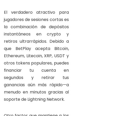
El verdadero atractivo para
jugadores de sesiones cortas es
la combinación de depósitos
instantáneos en crypto y
retiros ultrarrápidos. Debido a
que BetPlay acepta Bitcoin,
Ethereum, Litecoin, XRP, USDT y
otros tokens populares, puedes
financiar tu cuenta en
segundos y retirar tus
ganancias aún más rápido—a
menudo en minutos gracias al
soporte de Lightning Network.
Otro factor que mantiene a los