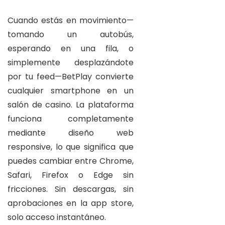
Cuando estás en movimiento—
tomando un autobús,
esperando en una fila, o
simplemente desplazándote
por tu feed—BetPlay convierte
cualquier smartphone en un
salón de casino. La plataforma
funciona completamente
mediante diseño web
responsive, lo que significa que
puedes cambiar entre Chrome,
Safari, Firefox o Edge sin
fricciones. Sin descargas, sin
aprobaciones en la app store,
solo acceso instantáneo.