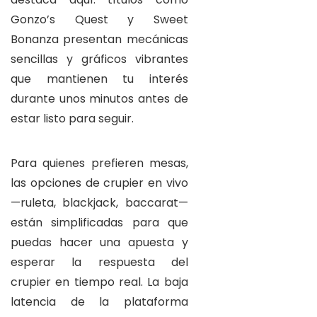
Gonzo’s Quest y Sweet
Bonanza presentan mecánicas
sencillas y gráficos vibrantes
que mantienen tu interés
durante unos minutos antes de
estar listo para seguir.
Para quienes prefieren mesas,
las opciones de crupier en vivo
—ruleta, blackjack, baccarat—
están simplificadas para que
puedas hacer una apuesta y
esperar la respuesta del
crupier en tiempo real. La baja
latencia de la plataforma