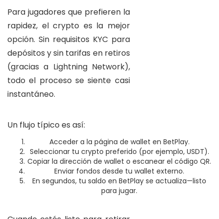
Para jugadores que prefieren la
rapidez, el crypto es la mejor
opción. Sin requisitos KYC para
depósitos y sin tarifas en retiros
(gracias a Lightning Network),
todo el proceso se siente casi
instantáneo.
Un flujo típico es así:
Acceder a la página de wallet en BetPlay.
Seleccionar tu crypto preferido (por ejemplo, USDT).
Copiar la dirección de wallet o escanear el código QR.
Enviar fondos desde tu wallet externo.
En segundos, tu saldo en BetPlay se actualiza—listo
para jugar.