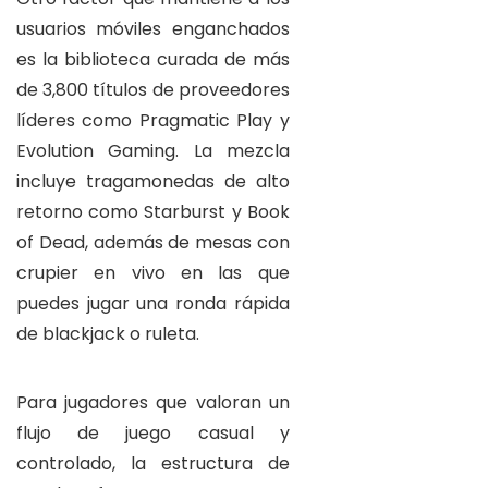
usuarios móviles enganchados
es la biblioteca curada de más
de 3,800 títulos de proveedores
líderes como Pragmatic Play y
Evolution Gaming. La mezcla
incluye tragamonedas de alto
retorno como Starburst y Book
of Dead, además de mesas con
crupier en vivo en las que
puedes jugar una ronda rápida
de blackjack o ruleta.
Para jugadores que valoran un
flujo de juego casual y
controlado, la estructura de