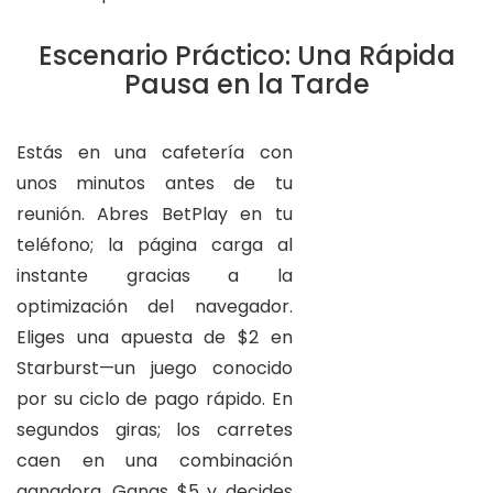
Escenario Práctico: Una Rápida
Pausa en la Tarde
Estás en una cafetería con
unos minutos antes de tu
reunión. Abres BetPlay en tu
teléfono; la página carga al
instante gracias a la
optimización del navegador.
Eliges una apuesta de $2 en
Starburst—un juego conocido
por su ciclo de pago rápido. En
segundos giras; los carretes
caen en una combinación
ganadora. Ganas $5 y decides