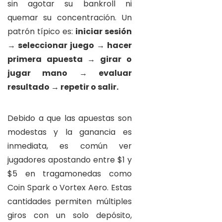
sin agotar su bankroll ni
quemar su concentración. Un
patrón típico es:
iniciar sesión
→ seleccionar juego → hacer
primera apuesta → girar o
jugar mano → evaluar
resultado → repetir o salir.
Debido a que las apuestas son
modestas y la ganancia es
inmediata, es común ver
jugadores apostando entre $1 y
$5 en tragamonedas como
Coin Spark o Vortex Aero. Estas
cantidades permiten múltiples
giros con un solo depósito,