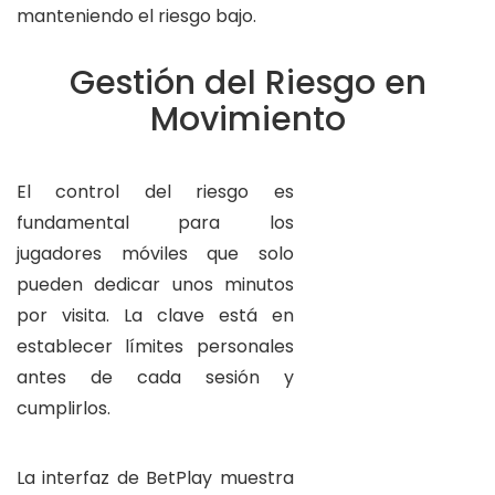
manteniendo el riesgo bajo.
Gestión del Riesgo en
Movimiento
El control del riesgo es
fundamental para los
jugadores móviles que solo
pueden dedicar unos minutos
por visita. La clave está en
establecer límites personales
antes de cada sesión y
cumplirlos.
La interfaz de BetPlay muestra