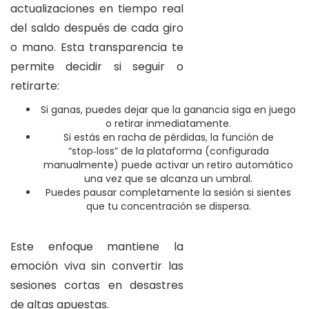
actualizaciones en tiempo real
del saldo después de cada giro
o mano. Esta transparencia te
permite decidir si seguir o
retirarte:
Si ganas, puedes dejar que la ganancia siga en juego
o retirar inmediatamente.
Si estás en racha de pérdidas, la función de
“stop‑loss” de la plataforma (configurada
manualmente) puede activar un retiro automático
una vez que se alcanza un umbral.
Puedes pausar completamente la sesión si sientes
que tu concentración se dispersa.
Este enfoque mantiene la
emoción viva sin convertir las
sesiones cortas en desastres
de altas apuestas.