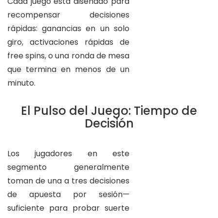
Cada juego está diseñado para
recompensar decisiones
rápidas: ganancias en un solo
giro, activaciones rápidas de
free spins, o una ronda de mesa
que termina en menos de un
minuto.
El Pulso del Juego: Tiempo de
Decisión
Los jugadores en este
segmento generalmente
toman de una a tres decisiones
de apuesta por sesión—
suficiente para probar suerte