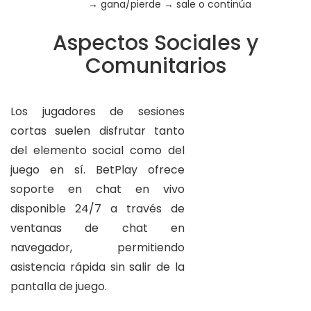
→ gana/pierde → sale o continúa
Aspectos Sociales y
Comunitarios
Los jugadores de sesiones
cortas suelen disfrutar tanto
del elemento social como del
juego en sí. BetPlay ofrece
soporte en chat en vivo
disponible 24/7 a través de
ventanas de chat en
navegador, permitiendo
asistencia rápida sin salir de la
pantalla de juego.