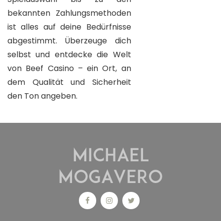
bekannten Zahlungsmethoden
ist alles auf deine Bedürfnisse
abgestimmt. Überzeuge dich
selbst und entdecke die Welt
von Beef Casino – ein Ort, an
dem Qualität und Sicherheit
den Ton angeben.