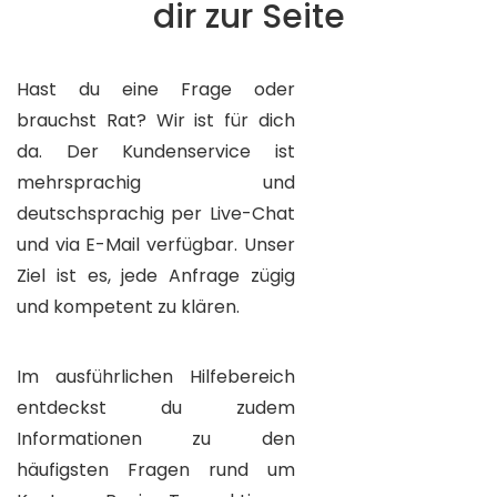
dir zur Seite
Hast du eine Frage oder
brauchst Rat? Wir ist für dich
da. Der Kundenservice ist
mehrsprachig und
deutschsprachig per Live-Chat
und via E-Mail verfügbar. Unser
Ziel ist es, jede Anfrage zügig
und kompetent zu klären.
Im ausführlichen Hilfebereich
entdeckst du zudem
Informationen zu den
häufigsten Fragen rund um