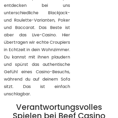
entdecken bei uns
unterschiedliche Blackjack-
und Roulette-Varianten, Poker
und Baccarat. Das Beste ist
aber das Live-Casino. Hier
übertragen wir echte Croupiers
in Echtzeit in dein Wohnzimmer.
Du kannst mit ihnen plaudern
und spürst das authentische
Gefühl eines Casino-Besuchs,
während du auf deinem Sofa
sitzt. Das ist einfach
unschlagbar.
Verantwortungsvolles
Spielen bei Beef Casino