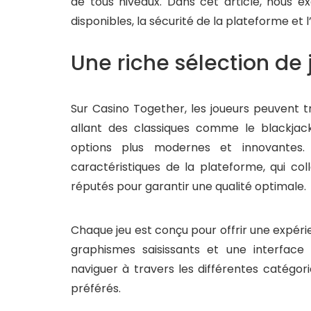
de tous niveaux. Dans cet article, nous e
disponibles, la sécurité de la plateforme et l
Une riche sélection de 
Sur Casino Together, les joueurs peuvent 
allant des classiques comme le blackjack
options plus modernes et innovantes. 
caractéristiques de la plateforme, qui col
réputés pour garantir une qualité optimale.
Chaque jeu est conçu pour offrir une expérie
graphismes saisissants et une interface 
naviguer à travers les différentes catégories
préférés.