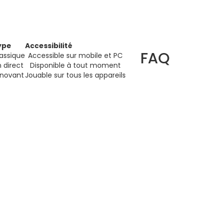
ype
Accessibilité
FAQ
assique
Accessible sur mobile et PC
n direct
Disponible à tout moment
nnovant
Jouable sur tous les appareils