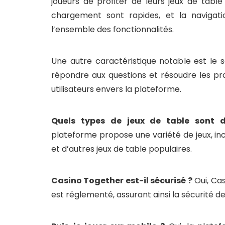
joueurs de profiter de leurs jeux de tab
chargement sont rapides, et la navigatio
l’ensemble des fonctionnalités.
Une autre caractéristique notable est le s
répondre aux questions et résoudre les pr
utilisateurs envers la plateforme.
Quels types de jeux de table sont d
plateforme propose une variété de jeux, incl
et d’autres jeux de table populaires.
Casino Together est-il sécurisé ?
Oui, Cas
est réglementé, assurant ainsi la sécurité d