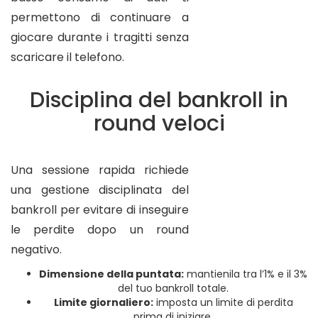
permettono di continuare a
giocare durante i tragitti senza
scaricare il telefono.
Disciplina del bankroll in
round veloci
Una sessione rapida richiede
una gestione disciplinata del
bankroll per evitare di inseguire
le perdite dopo un round
negativo.
Dimensione della puntata:
mantienila tra l’1% e il 3%
del tuo bankroll totale.
Limite giornaliero:
imposta un limite di perdita
prima di iniziare.