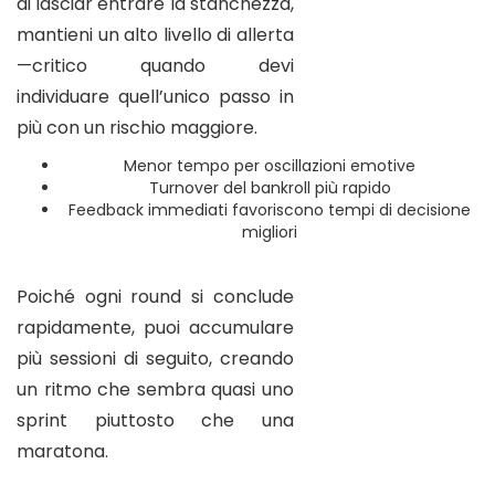
di lasciar entrare la stanchezza,
mantieni un alto livello di allerta
—critico quando devi
individuare quell’unico passo in
più con un rischio maggiore.
Menor tempo per oscillazioni emotive
Turnover del bankroll più rapido
Feedback immediati favoriscono tempi di decisione
migliori
Poiché ogni round si conclude
rapidamente, puoi accumulare
più sessioni di seguito, creando
un ritmo che sembra quasi uno
sprint piuttosto che una
maratona.