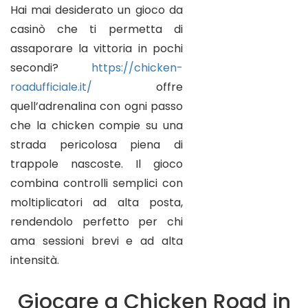
Hai mai desiderato un gioco da
casinò che ti permetta di
assaporare la vittoria in pochi
secondi?
https://chicken-
roadufficiale.it/
offre
quell’adrenalina con ogni passo
che la chicken compie su una
strada pericolosa piena di
trappole nascoste. Il gioco
combina controlli semplici con
moltiplicatori ad alta posta,
rendendolo perfetto per chi
ama sessioni brevi e ad alta
intensità.
Giocare a Chicken Road in