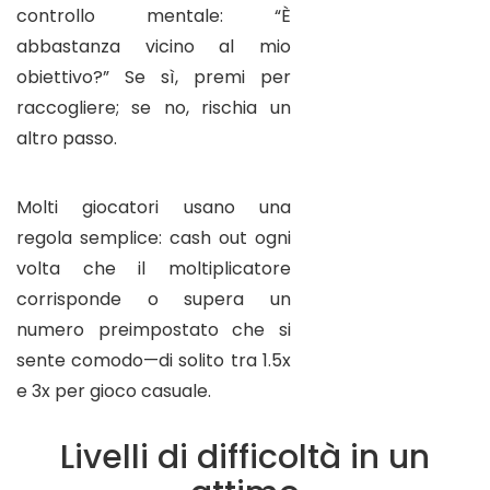
controllo mentale: “È
abbastanza vicino al mio
obiettivo?” Se sì, premi per
raccogliere; se no, rischia un
altro passo.
Molti giocatori usano una
regola semplice: cash out ogni
volta che il moltiplicatore
corrisponde o supera un
numero preimpostato che si
sente comodo—di solito tra 1.5x
e 3x per gioco casuale.
Livelli di difficoltà in un