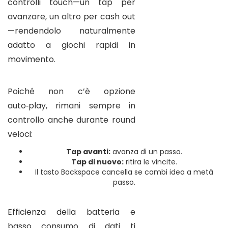
controlli touch—un tap per
avanzare, un altro per cash out
—rendendolo naturalmente
adatto a giochi rapidi in
movimento.
Poiché non c’è opzione
auto‑play, rimani sempre in
controllo anche durante round
veloci:
Tap avanti:
avanza di un passo.
Tap di nuovo:
ritira le vincite.
Il tasto Backspace cancella se cambi idea a metà
passo.
Efficienza della batteria e
basso consumo di dati ti