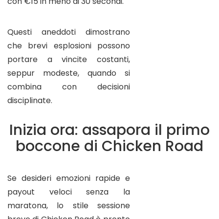
con €15 in meno di 30 secondi.
Questi aneddoti dimostrano
che brevi esplosioni possono
portare a vincite costanti,
seppur modeste, quando si
combina con decisioni
disciplinate.
Inizia ora: assapora il primo
boccone di Chicken Road
Se desideri emozioni rapide e
payout veloci senza la
maratona, lo stile sessione