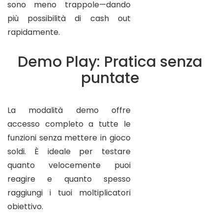
sono meno trappole—dando
più possibilità di cash out
rapidamente.
Demo Play: Pratica senza
puntate
La modalità demo offre
accesso completo a tutte le
funzioni senza mettere in gioco
soldi. È ideale per testare
quanto velocemente puoi
reagire e quanto spesso
raggiungi i tuoi moltiplicatori
obiettivo.