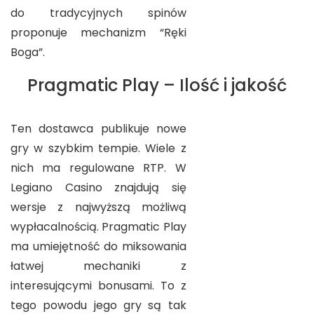
do tradycyjnych spinów
proponuje mechanizm “Ręki
Boga”.
Pragmatic Play – Ilość i jakość
Ten dostawca publikuje nowe
gry w szybkim tempie. Wiele z
nich ma regulowane RTP. W
Legiano Casino znajdują się
wersje z najwyższą możliwą
wypłacalnością. Pragmatic Play
ma umiejętność do miksowania
łatwej mechaniki z
interesującymi bonusami. To z
tego powodu jego gry są tak