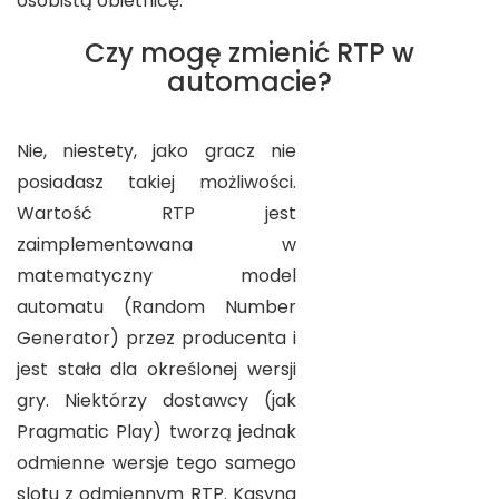
osobistą obietnicę.
Czy mogę zmienić RTP w
automacie?
Nie, niestety, jako gracz nie
posiadasz takiej możliwości.
Wartość RTP jest
zaimplementowana w
matematyczny model
automatu (Random Number
Generator) przez producenta i
jest stała dla określonej wersji
gry. Niektórzy dostawcy (jak
Pragmatic Play) tworzą jednak
odmienne wersje tego samego
slotu z odmiennym RTP. Kasyna