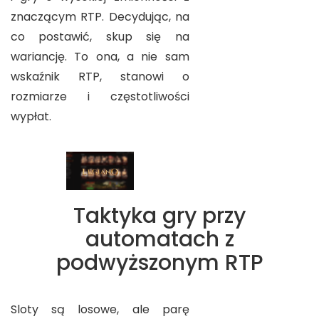
znaczącym RTP. Decydując, na
co postawić, skup się na
wariancję. To ona, a nie sam
wskaźnik RTP, stanowi o
rozmiarze i częstotliwości
wypłat.
Taktyka gry przy
automatach z
podwyższonym RTP
Sloty są losowe, ale parę