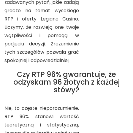
zadawanych pytań, jakie zadają
gracze na temat wysokiego
RTP i oferty Legiano Casino.
Liczymy, że rozwieją one twoje
wątpliwości i pomogą w
podjęciu decyzji. Zrozumienie
tych szczegółów pozwala grać
spokojniej i odpowiedzialniej.
Czy RTP 96% gwarantuje, że
odzyskam 96 złotych z każdej
stówy?
Nie, to częste nieporozumienie.
RTP 96% stanowi wartość
teoretyczną i statystyczną,