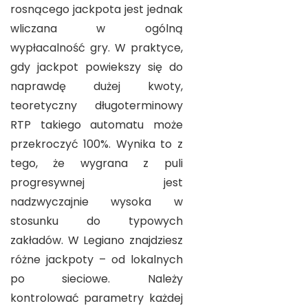
rosnącego jackpota jest jednak
wliczana w ogólną
wypłacalność gry. W praktyce,
gdy jackpot powiekszy się do
naprawdę dużej kwoty,
teoretyczny długoterminowy
RTP takiego automatu może
przekroczyć 100%. Wynika to z
tego, że wygrana z puli
progresywnej jest
nadzwyczajnie wysoka w
stosunku do typowych
zakładów. W Legiano znajdziesz
różne jackpoty – od lokalnych
po sieciowe. Należy
kontrolować parametry każdej