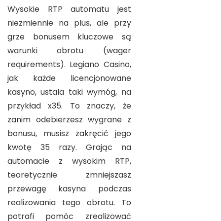
Wysokie RTP automatu jest
niezmiennie na plus, ale przy
grze bonusem kluczowe są
warunki obrotu (wager
requirements). Legiano Casino,
jak każde licencjonowane
kasyno, ustala taki wymóg, na
przykład x35. To znaczy, że
zanim odebierzesz wygrane z
bonusu, musisz zakręcić jego
kwotę 35 razy. Grając na
automacie z wysokim RTP,
teoretycznie zmniejszasz
przewagę kasyna podczas
realizowania tego obrotu. To
potrafi pomóc zrealizować