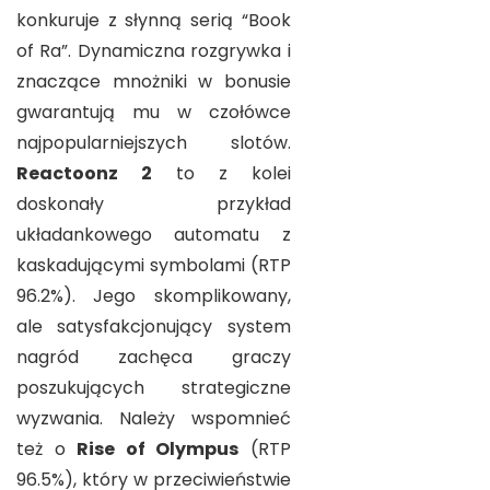
konkuruje z słynną serią “Book
of Ra”. Dynamiczna rozgrywka i
znaczące mnożniki w bonusie
gwarantują mu w czołówce
najpopularniejszych slotów.
Reactoonz 2
to z kolei
doskonały przykład
układankowego automatu z
kaskadującymi symbolami (RTP
96.2%). Jego skomplikowany,
ale satysfakcjonujący system
nagród zachęca graczy
poszukujących strategiczne
wyzwania. Należy wspomnieć
też o
Rise of Olympus
(RTP
96.5%), który w przeciwieństwie