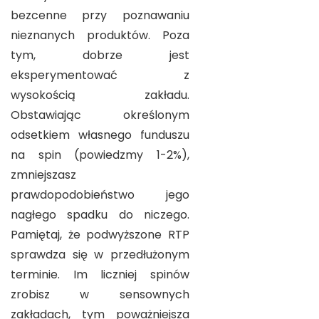
bezcenne przy poznawaniu
nieznanych produktów. Poza
tym, dobrze jest
eksperymentować z
wysokością zakładu.
Obstawiając określonym
odsetkiem własnego funduszu
na spin (powiedzmy 1-2%),
zmniejszasz
prawdopodobieństwo jego
nagłego spadku do niczego.
Pamiętaj, że podwyższone RTP
sprawdza się w przedłużonym
terminie. Im liczniej spinów
zrobisz w sensownych
zakładach, tym poważniejsza