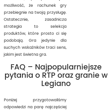
możliwość, że rachunek gry
przebiegnie na twoją przysługę.
Ostatecznie, zasadnicza
strategia to selekcja
produktów, które prosto ci się
podobają. Gra jedynie dla
suchych wskaźników traci sens,
jakim jest świetna gra.
FAQ – Najpopularniejsze
pytania o RTP oraz granie w
Legiano
Poniżej przygotowaliśmy
odpowiedzi na parę najczęściej