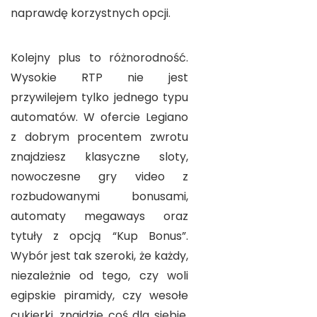
naprawdę korzystnych opcji.
Kolejny plus to różnorodność.
Wysokie RTP nie jest
przywilejem tylko jednego typu
automatów. W ofercie Legiano
z dobrym procentem zwrotu
znajdziesz klasyczne sloty,
nowoczesne gry video z
rozbudowanymi bonusami,
automaty megaways oraz
tytuły z opcją “Kup Bonus”.
Wybór jest tak szeroki, że każdy,
niezależnie od tego, czy woli
egipskie piramidy, czy wesołe
cukierki, znajdzie coś dla siebie.