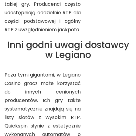
takiej gry. Producenci często
udostępniają oddzielnie RTP dla
części podstawowej i ogólny
RTP z uwzględnieniem jackpota.
Inni godni uwagi dostawcy
w Legiano
Poza tymi gigantami, w Legiano
Casino gracz może korzystać
do innych cenionych
producentów. Ich gry także
systematycznie znajdują się na
listy slotów z wysokim RTP.
Quickspin słynie z estetycznie
wykonanych automatów o