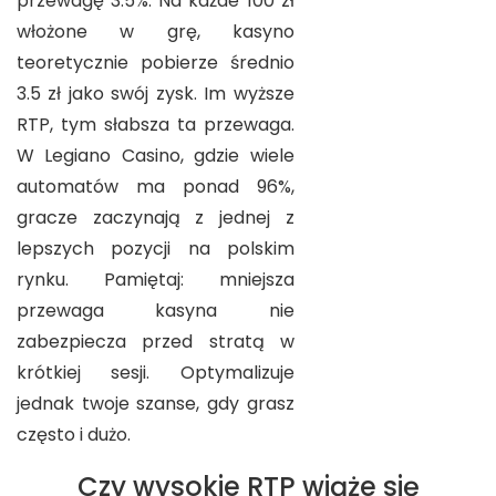
przewagę 3.5%. Na każde 100 zł
włożone w grę, kasyno
teoretycznie pobierze średnio
3.5 zł jako swój zysk. Im wyższe
RTP, tym słabsza ta przewaga.
W Legiano Casino, gdzie wiele
automatów ma ponad 96%,
gracze zaczynają z jednej z
lepszych pozycji na polskim
rynku. Pamiętaj: mniejsza
przewaga kasyna nie
zabezpiecza przed stratą w
krótkiej sesji. Optymalizuje
jednak twoje szanse, gdy grasz
często i dużo.
Czy wysokie RTP wiąże się