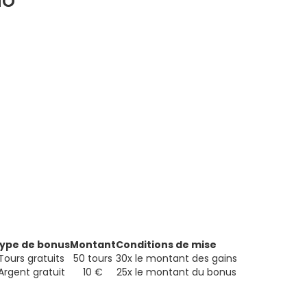
no
ype de bonus
Montant
Conditions de mise
Tours gratuits
50 tours
30x le montant des gains
Argent gratuit
10 €
25x le montant du bonus