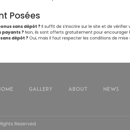
t Posées
onus sans dépôt ?
Il suffit de s’inscrire sur le site et de vérifi
s payants ?
Non, ils sont offerts gratuitement pour encourager 
 sans dépôt ?
Oui, mais il faut respecter les conditions de mise 
HOME
GALLERY
ABOUT
NEWS
Rights Reserved.