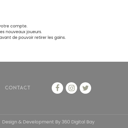
er votre compte.
les nouveaux joueurs.
avant de pouvoir retirer les gains.
CONTACT
Design & Development By 360 Digital Bay