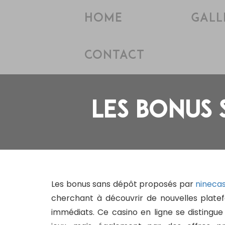
HOME
GALL
CONTACT
Les bonus 
Les bonus sans dépôt proposés par
nineca
cherchant à découvrir de nouvelles plate
immédiats. Ce casino en ligne se distin