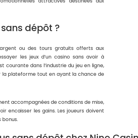
omotionnelles attractives destinées aux
 sans dépôt ?
gent ou des tours gratuits offerts aux
ssayer les jeux d’un casino sans avoir à
st courante dans l’industrie du jeu en ligne,
er la plateforme tout en ayant la chance de
ement accompagnées de conditions de mise,
ir encaisser les gains. Les joueurs doivent
s bonus.