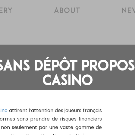
ERY
ABOUT
NE
sans dépôt propos
Casino
sino
attirent l’attention des joueurs français
formes sans prendre de risques financiers
gue non seulement par une vaste gamme de