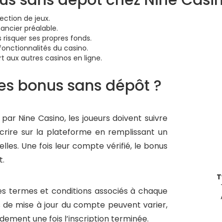
us sans dépôt chez Nine Casi
ection de jeux.
ancier préalable.
s risquer ses propres fonds.
 fonctionnalités du casino.
 aux autres casinos en ligne.
s bonus sans dépôt ?
par Nine Casino, les joueurs doivent suivre
nscrire sur la plateforme en remplissant un
les. Une fois leur compte vérifié, le bonus
t.
T
es termes et conditions associés à chaque
is de mise à jour du compte peuvent varier,
dement une fois l’inscription terminée.