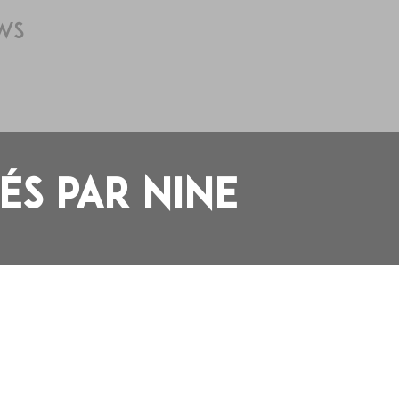
WS
és par Nine