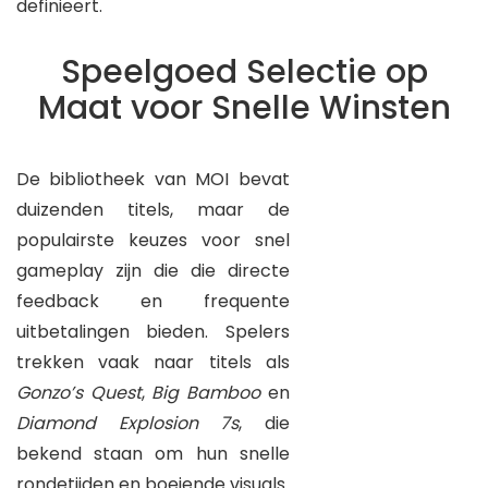
definieert.
Speelgoed Selectie op
Maat voor Snelle Winsten
De bibliotheek van MOI bevat
duizenden titels, maar de
populairste keuzes voor snel
gameplay zijn die die directe
feedback en frequente
uitbetalingen bieden. Spelers
trekken vaak naar titels als
Gonzo’s Quest
,
Big Bamboo
en
Diamond Explosion 7s
, die
bekend staan om hun snelle
rondetijden en boeiende visuals.