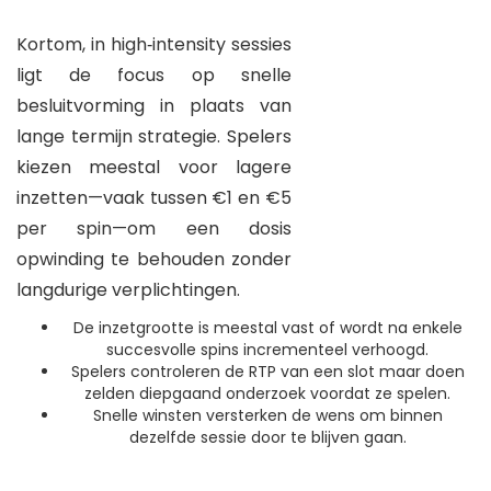
Kortom, in high‑intensity sessies
ligt de focus op snelle
besluitvorming in plaats van
lange termijn strategie. Spelers
kiezen meestal voor lagere
inzetten—vaak tussen €1 en €5
per spin—om een dosis
opwinding te behouden zonder
langdurige verplichtingen.
De inzetgrootte is meestal vast of wordt na enkele
succesvolle spins incrementeel verhoogd.
Spelers controleren de RTP van een slot maar doen
zelden diepgaand onderzoek voordat ze spelen.
Snelle winsten versterken de wens om binnen
dezelfde sessie door te blijven gaan.