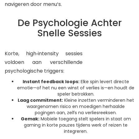
navigeren door menu’s.
De Psychologie Achter
Snelle Sessies
Korte, high‑intensity sessies
voldoen aan verschillende
psychologische triggers:
Instant feedback loops:
Elke spin levert directe
emotie—of het nu een winst of verlies is—en houdt de
speler betrokken.
Laag commitment:
Kleine inzetten verminderen het
waargenomen risico en moedigen herhaalde
pogingen aan, zelfs na verliesreeksen.
Gemak:
Mobiele toegang stelt spelers in staat om
gaming in korte pauzes tijdens werk of reizen te
integreren.