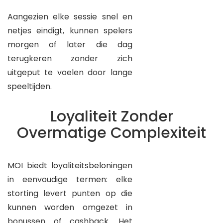
Aangezien elke sessie snel en
netjes eindigt, kunnen spelers
morgen of later die dag
terugkeren zonder zich
uitgeput te voelen door lange
speeltijden.
Loyaliteit Zonder
Overmatige Complexiteit
MOI biedt loyaliteitsbeloningen
in eenvoudige termen: elke
storting levert punten op die
kunnen worden omgezet in
bonussen of cashback. Het