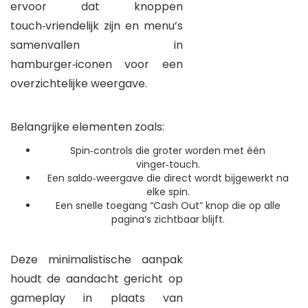
ervoor dat knoppen
touch‑vriendelijk zijn en menu’s
samenvallen in
hamburger‑iconen voor een
overzichtelijke weergave.
Belangrijke elementen zoals:
Spin‑controls die groter worden met één
vinger‑touch.
Een saldo‑weergave die direct wordt bijgewerkt na
elke spin.
Een snelle toegang “Cash Out” knop die op alle
pagina’s zichtbaar blijft.
Deze minimalistische aanpak
houdt de aandacht gericht op
gameplay in plaats van