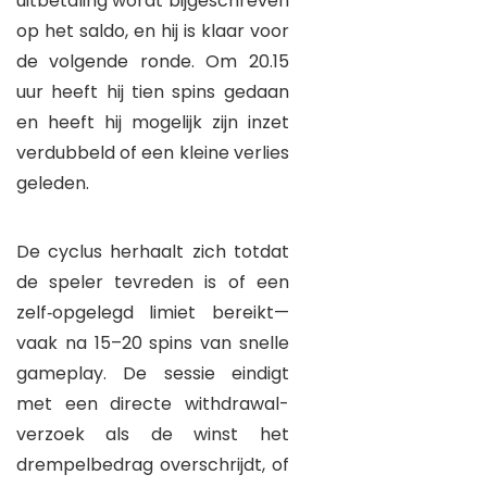
uitbetaling wordt bijgeschreven
op het saldo, en hij is klaar voor
de volgende ronde. Om 20.15
uur heeft hij tien spins gedaan
en heeft hij mogelijk zijn inzet
verdubbeld of een kleine verlies
geleden.
De cyclus herhaalt zich totdat
de speler tevreden is of een
zelf‑opgelegd limiet bereikt—
vaak na 15–20 spins van snelle
gameplay. De sessie eindigt
met een directe withdrawal-
verzoek als de winst het
drempelbedrag overschrijdt, of