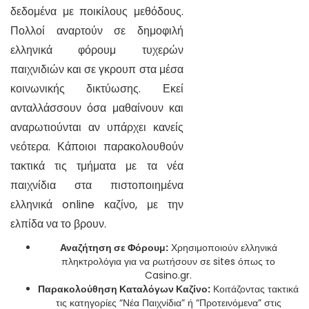
δεδομένα με ποικίλους μεθόδους.
Πολλοί αναρτούν σε δημοφιλή
ελληνικά φόρουμ τυχερών
παιχνιδιών και σε γκρουπ στα μέσα
κοινωνικής δικτύωσης. Εκεί
ανταλλάσσουν όσα μαθαίνουν και
αναρωτιούνται αν υπάρχει κανείς
νεότερα. Κάποιοι παρακολουθούν
τακτικά τις τμήματα με τα νέα
παιχνίδια στα πιστοποιημένα
ελληνικά online καζίνο, με την
ελπίδα να το βρουν.
Αναζήτηση σε Φόρουμ:
Χρησιμοποιούν ελληνικά
πληκτρολόγια για να ρωτήσουν σε sites όπως το
Casino.gr.
Παρακολούθηση Καταλόγων Καζίνο:
Κοιτάζοντας τακτικά
τις κατηγορίες “Νέα Παιχνίδια” ή “Προτεινόμενα” στις