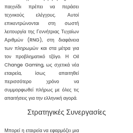
παιχνίδι πρέπει να περάσει
τεχνικούς ελέγχους. Αυτοί
επικεντρώνονται στη σωστή
λειτουργία της Γεννήτριας Τυχαίων
Αριθμών (RNG), στη διαφάνεια
των πληρωμών και στα μέτρα για
τον προβληματικό τζόγο. Η Oil
Change Gaming, ως σχετικά νέα
εταιρεία, ίσως απαιτηθεί
περισσότερο χρόνο να
συμμορφωθεί πλήρως με όλες τις
απαιτήσεις για την ελληνική αγορά.
Στρατηγικές Συνεργασίες
Μπορεί η εταιρεία να εφαρμόζει μια