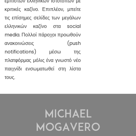
έμπιστων ελληνικών ιστότοπων με
κριτικές καζίνο. Επιπλέον, μπείτε
τις επίσημες σελίδες των μεγάλων
ελληνικών καζίνο στα social
media. Πολλοί πάροχοι προωθούν
ανακοινώσεις (push
notifications) μέσω της
πλατφόρμας μόλις ένα γνωστό νέο
παιχνίδι ενσωματωθεί στη λίστα
τους.