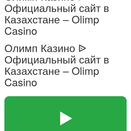
Официальный сайт в
Казахстане – Olimp
Casino
Олимп Казино ᐉ
Официальный сайт в
Казахстане – Olimp
Casino
▶️