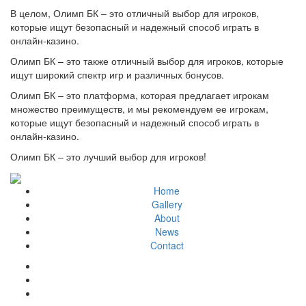
В целом, Олимп БК – это отличный выбор для игроков,
которые ищут безопасный и надежный способ играть в
онлайн-казино.
Олимп БК – это также отличный выбор для игроков, которые
ищут широкий спектр игр и различных бонусов.
Олимп БК – это платформа, которая предлагает игрокам
множество преимуществ, и мы рекомендуем ее игрокам,
которые ищут безопасный и надежный способ играть в
онлайн-казино.
Олимп БК – это лучший выбор для игроков!
Home
Gallery
About
News
Contact