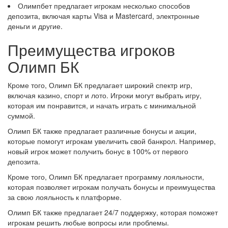
Олимпбет предлагает игрокам несколько способов
депозита, включая карты Visa и Mastercard, электронные
деньги и другие.
Преимущества игроков
Олимп БК
Кроме того, Олимп БК предлагает широкий спектр игр,
включая казино, спорт и лото. Игроки могут выбрать игру,
которая им понравится, и начать играть с минимальной
суммой.
Олимп БК также предлагает различные бонусы и акции,
которые помогут игрокам увеличить свой банкрол. Например,
новый игрок может получить бонус в 100% от первого
депозита.
Кроме того, Олимп БК предлагает программу лояльности,
которая позволяет игрокам получать бонусы и преимущества
за свою лояльность к платформе.
Олимп БК также предлагает 24/7 поддержку, которая поможет
игрокам решить любые вопросы или проблемы.