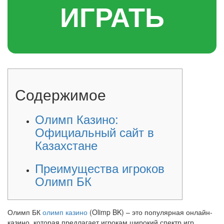
ИГРАТЬ
Содержимое
Олимп Казино:
Официальный сайт в
Казахстане
Преимущества игроков
Олимп БК
Олимп БК
олимп казино
(Olimp BK) – это популярная онлайн-
казино, которая предлагает игрокам широкий спектр игр,