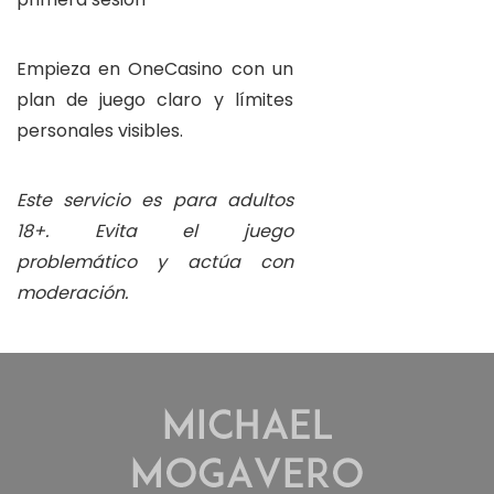
Empieza en OneCasino con un
plan de juego claro y límites
personales visibles.
Este servicio es para adultos
18+. Evita el juego
problemático y actúa con
moderación.