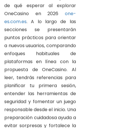
de qué esperar al explorar
OneCasino en 2026
one-
es.com.es
. A lo largo de las
secciones se presentarán
puntos prácticos para orientar
a nuevos usuarios, comparando
enfoques habituales de
plataformas en línea con la
propuesta de OneCasino. Al
leer, tendrás referencias para
planificar tu primera sesión,
entender las herramientas de
seguridad y fomentar un juego
responsable desde el inicio. Una
preparación cuidadosa ayuda a
evitar sorpresas y fortalece la