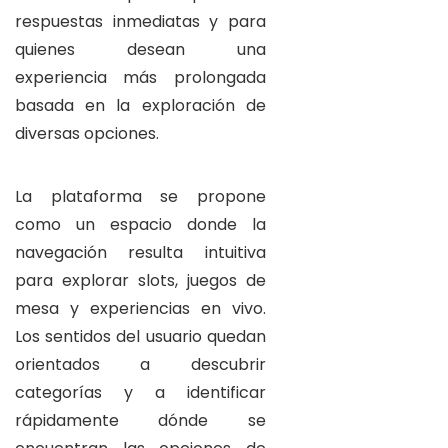
respuestas inmediatas y para
quienes desean una
experiencia más prolongada
basada en la exploración de
diversas opciones.
La plataforma se propone
como un espacio donde la
navegación resulta intuitiva
para explorar slots, juegos de
mesa y experiencias en vivo.
Los sentidos del usuario quedan
orientados a descubrir
categorías y a identificar
rápidamente dónde se