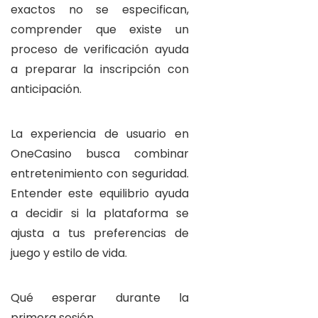
exactos no se especifican,
comprender que existe un
proceso de verificación ayuda
a preparar la inscripción con
anticipación.
La experiencia de usuario en
OneCasino busca combinar
entretenimiento con seguridad.
Entender este equilibrio ayuda
a decidir si la plataforma se
ajusta a tus preferencias de
juego y estilo de vida.
Qué esperar durante la
primera sesión