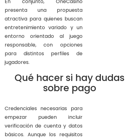
En conjunto, OneCasino
presenta una propuesta
atractiva para quienes buscan
entretenimiento variado y un
entorno orientado al juego
responsable, con opciones
para distintos perfiles de
jugadores.
Qué hacer si hay dudas
sobre pago
Credenciales necesarias para
empezar pueden incluir
verificación de cuenta y datos
básicos. Aunque los requisitos