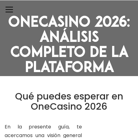
OneCasino 2026:
Análisis
completo de la
plataforma
Qué puedes esperar en
OneCasino 2026
En la presente guía, te
acercamos una visión general