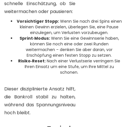
schnelle Einschätzung, ob Sie
weitermachen oder pausieren:
Vorsichtiger Stopp:
Wenn Sie nach drei Spins einen
kleinen Gewinn erzielen, überlegen Sie, eine Pause
einzulegen, um Verlusten vorzubeugen.
Sprint‑Modus:
Wenn Sie eine Gewinnserie haben,
können Sie noch eine oder zwei Runden
weitermachen – denken Sie aber daran, vor
Erschöpfung einen festen Stopp zu setzen.
Risiko‑Reset:
Nach einer Verlustserie verringern Sie
Ihren Einsatz um eine Stufe, um Ihre Mittel zu
schonen.
Dieser disziplinierte Ansatz hilft,
die Bankroll stabil zu halten,
während das Spannungsniveau
hoch bleibt.