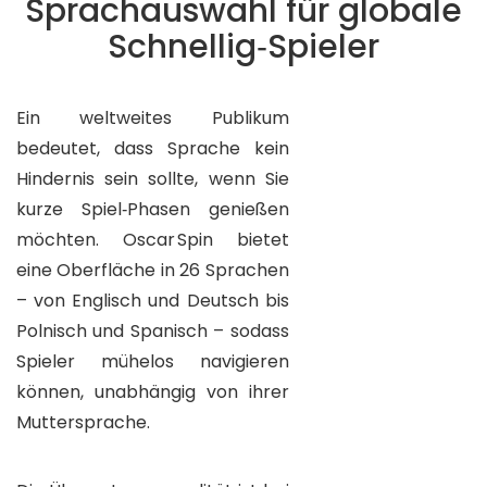
Sprachauswahl für globale
Schnellig‑Spieler
Ein weltweites Publikum
bedeutet, dass Sprache kein
Hindernis sein sollte, wenn Sie
kurze Spiel‑Phasen genießen
möchten. Oscar Spin bietet
eine Oberfläche in 26 Sprachen
– von Englisch und Deutsch bis
Polnisch und Spanisch – sodass
Spieler mühelos navigieren
können, unabhängig von ihrer
Muttersprache.