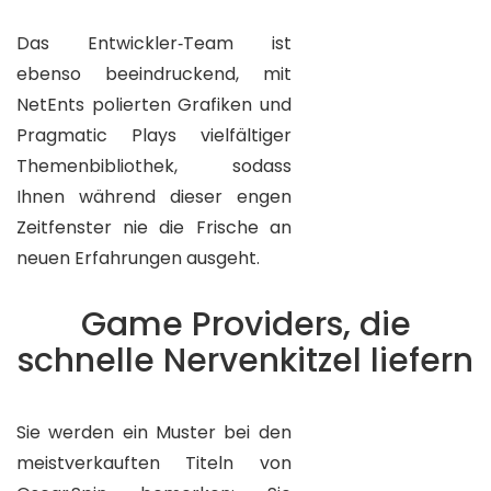
Das Entwickler‑Team ist
ebenso beeindruckend, mit
NetEnts polierten Grafiken und
Pragmatic Plays vielfältiger
Themenbibliothek, sodass
Ihnen während dieser engen
Zeitfenster nie die Frische an
neuen Erfahrungen ausgeht.
Game Providers, die
schnelle Nervenkitzel liefern
Sie werden ein Muster bei den
meistverkauften Titeln von