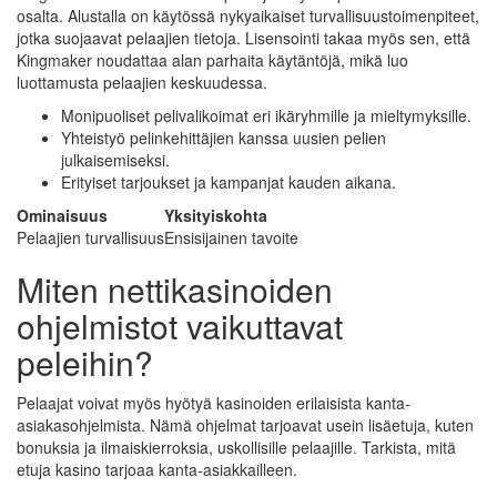
osalta. Alustalla on käytössä nykyaikaiset turvallisuustoimenpiteet,
jotka suojaavat pelaajien tietoja. Lisensointi takaa myös sen, että
Kingmaker noudattaa alan parhaita käytäntöjä, mikä luo
luottamusta pelaajien keskuudessa.
Monipuoliset pelivalikoimat eri ikäryhmille ja mieltymyksille.
Yhteistyö pelinkehittäjien kanssa uusien pelien
julkaisemiseksi.
Erityiset tarjoukset ja kampanjat kauden aikana.
Ominaisuus
Yksityiskohta
Pelaajien turvallisuus
Ensisijainen tavoite
Miten nettikasinoiden
ohjelmistot vaikuttavat
peleihin?
Pelaajat voivat myös hyötyä kasinoiden erilaisista kanta-
asiakasohjelmista. Nämä ohjelmat tarjoavat usein lisäetuja, kuten
bonuksia ja ilmaiskierroksia, uskollisille pelaajille. Tarkista, mitä
etuja kasino tarjoaa kanta-asiakkailleen.