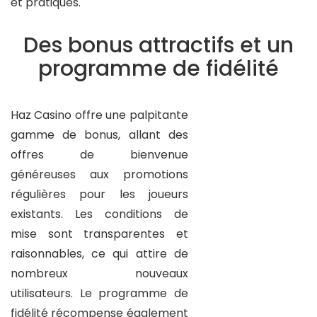
et pratiques.
Des bonus attractifs et un
programme de fidélité
Haz Casino offre une palpitante
gamme de bonus, allant des
offres de bienvenue
généreuses aux promotions
régulières pour les joueurs
existants. Les conditions de
mise sont transparentes et
raisonnables, ce qui attire de
nombreux nouveaux
utilisateurs. Le programme de
fidélité récompense également