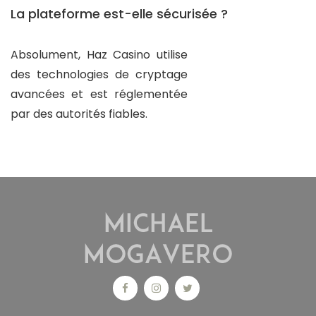
La plateforme est-elle sécurisée ?
Absolument, Haz Casino utilise
des technologies de cryptage
avancées et est réglementée
par des autorités fiables.