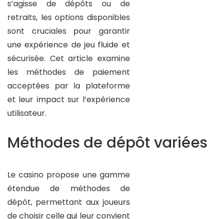
s’agisse de dépôts ou de
retraits, les options disponibles
sont cruciales pour garantir
une expérience de jeu fluide et
sécurisée. Cet article examine
les méthodes de paiement
acceptées par la plateforme
et leur impact sur l’expérience
utilisateur.
Méthodes de dépôt variées
Le casino propose une gamme
étendue de méthodes de
dépôt, permettant aux joueurs
de choisir celle qui leur convient