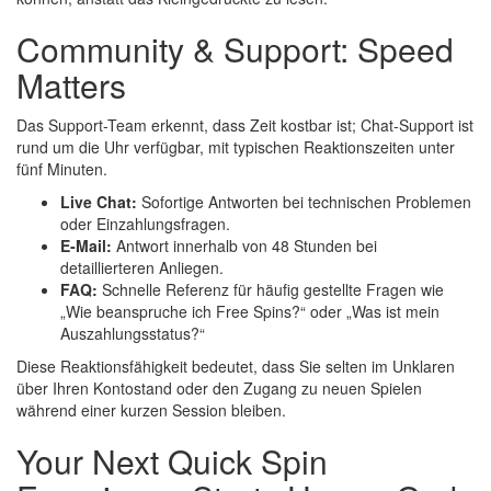
Community & Support: Speed
Matters
Das Support-Team erkennt, dass Zeit kostbar ist; Chat‑Support ist
rund um die Uhr verfügbar, mit typischen Reaktionszeiten unter
fünf Minuten.
Live Chat:
Sofortige Antworten bei technischen Problemen
oder Einzahlungsfragen.
E‑Mail:
Antwort innerhalb von 48 Stunden bei
detaillierteren Anliegen.
FAQ:
Schnelle Referenz für häufig gestellte Fragen wie
„Wie beanspruche ich Free Spins?“ oder „Was ist mein
Auszahlungsstatus?“
Diese Reaktionsfähigkeit bedeutet, dass Sie selten im Unklaren
über Ihren Kontostand oder den Zugang zu neuen Spielen
während einer kurzen Session bleiben.
Your Next Quick Spin