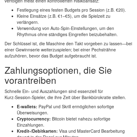
verfolgen meist einen kontrollierten Risikoansatz:
Festlegung eines festen Budgets pro Session (z.B. €20).
Kleine Einsätze (z.B. €1–€5), um die Spielzeit zu
verlängern.
Verwendung von Auto‑Spin‑Einstellungen, um den
Rhythmus ohne ständiges Eingreifen beizubehalten.
Der Schlüssel ist, die Maschine den Takt vorgeben zu lassen—bei
einer Gewinnserie weiterzuspielen; bei einer Pechsträhne
aufzuhören, bevor das Budget aufgebraucht ist.
Zahlungsoptionen, die Sie
vorantreiben
Schnelle Ein- und Auszahlungen sind essenziell für
Kurz‑Session‑Spieler, die ihre Zeit über Bankbürokratie stellen.
E‑wallets:
PayPal und Skrill ermöglichen sofortige
Überweisungen.
Cryptocurrency:
Bitcoin bietet nahezu sofortige
Einzahlungen.
Kredit-/Debitkarten:
Visa und MasterCard Bearbeitung