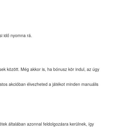
si idő nyomna rá.
ek között. Még akkor is, ha bónusz kör indul, az úgy
matos akcióban élvezheted a játékot minden manuális
tétek általában azonnal feldolgozásra kerülnek, így