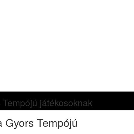
s Tempójú játékosoknak
 a Gyors Tempójú