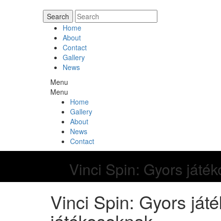
Home
About
Contact
Gallery
News
Menu
Menu
Home
Gallery
About
News
Contact
Vinci Spin: Gyors ját
Vinci Spin: Gyors já
játékosoknak