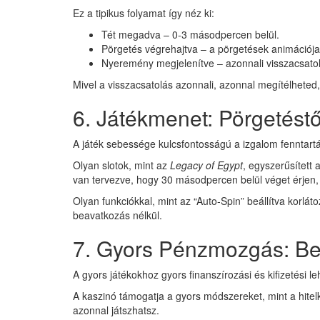
Ez a tipikus folyamat így néz ki:
Tét megadva – 0‑3 másodpercen belül.
Pörgetés végrehajtva – a pörgetések animációj
Nyeremény megjelenítve – azonnali visszacsatolás
Mivel a visszacsatolás azonnali, azonnal megítélheted,
6. Játékmenet: Pörgetést
A játék sebessége kulcsfontosságú a izgalom fenntart
Olyan slotok, mint az
Legacy of Egypt
, egyszerűsített
van tervezve, hogy 30 másodpercen belül véget érjen, 
Olyan funkciókkal, mint az “Auto‑Spin” beállítva korl
beavatkozás nélkül.
7. Gyors Pénzmozgás: Bet
A gyors játékokhoz gyors finanszírozási és kifizetési 
A kaszinó támogatja a gyors módszereket, mint a hitelká
azonnal játszhatsz.