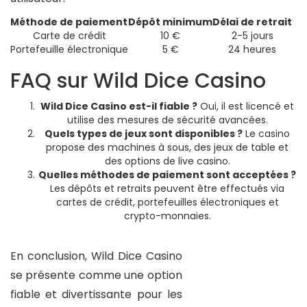
Méthode de paiement
Dépôt minimum
Délai de retrait
Carte de crédit
10 €
2-5 jours
Portefeuille électronique
5 €
24 heures
FAQ sur Wild Dice Casino
Wild Dice Casino est-il fiable ?
Oui, il est licencé et
utilise des mesures de sécurité avancées.
Quels types de jeux sont disponibles ?
Le casino
propose des machines à sous, des jeux de table et
des options de live casino.
Quelles méthodes de paiement sont acceptées ?
Les dépôts et retraits peuvent être effectués via
cartes de crédit, portefeuilles électroniques et
crypto-monnaies.
En conclusion, Wild Dice Casino
se présente comme une option
fiable et divertissante pour les