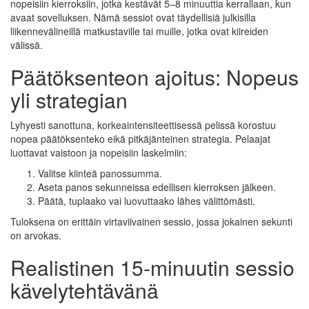
nopeisiin kierroksiin, jotka kestävät 5–8 minuuttia kerrallaan, kun
avaat sovelluksen. Nämä sessiot ovat täydellisiä julkisilla
liikennevälineillä matkustaville tai muille, jotka ovat kiireiden
välissä.
Päätöksenteon ajoitus: Nopeus
yli strategian
Lyhyesti sanottuna, korkeaintensiteettisessä pelissä korostuu
nopea päätöksenteko eikä pitkäjänteinen strategia. Pelaajat
luottavat vaistoon ja nopeisiin laskelmiin:
Valitse kiinteä panossumma.
Aseta panos sekunneissa edellisen kierroksen jälkeen.
Päätä, tuplaako vai luovuttaako lähes välittömästi.
Tuloksena on erittäin virtaviivainen sessio, jossa jokainen sekunti
on arvokas.
Realistinen 15‑minuutin sessio
kävelytehtävänä