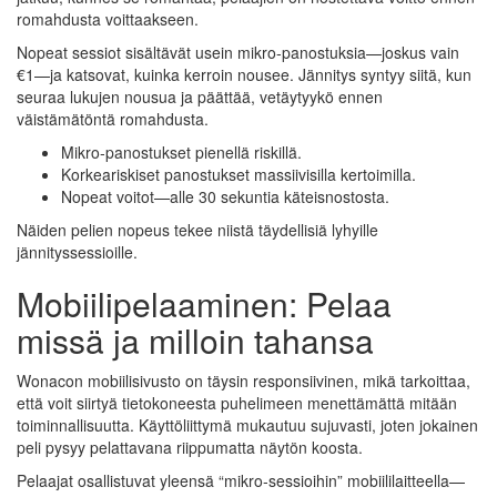
romahdusta voittaakseen.
Nopeat sessiot sisältävät usein mikro‑panostuksia—joskus vain
€1—ja katsovat, kuinka kerroin nousee. Jännitys syntyy siitä, kun
seuraa lukujen nousua ja päättää, vetäytyykö ennen
väistämätöntä romahdusta.
Mikro‑panostukset pienellä riskillä.
Korkeariskiset panostukset massiivisilla kertoimilla.
Nopeat voitot—alle 30 sekuntia käteisnostosta.
Näiden pelien nopeus tekee niistä täydellisiä lyhyille
jännityssessioille.
Mobiilipelaaminen: Pelaa
missä ja milloin tahansa
Wonacon mobiilisivusto on täysin responsiivinen, mikä tarkoittaa,
että voit siirtyä tietokoneesta puhelimeen menettämättä mitään
toiminnallisuutta. Käyttöliittymä mukautuu sujuvasti, joten jokainen
peli pysyy pelattavana riippumatta näytön koosta.
Pelaajat osallistuvat yleensä “mikro‑sessioihin” mobiililaitteella—