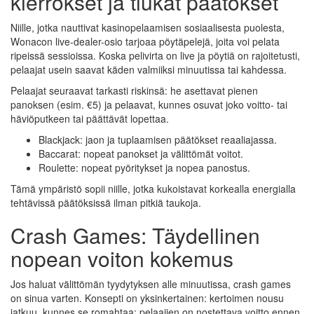
kierrokset ja tiukat päätökset
Niille, jotka nauttivat kasinopelaamisen sosiaalisesta puolesta,
Wonacon live-dealer-osio tarjoaa pöytäpelejä, joita voi pelata
ripeissä sessioissa. Koska pelivirta on live ja pöytiä on rajoitetusti,
pelaajat usein saavat käden valmiiksi minuutissa tai kahdessa.
Pelaajat seuraavat tarkasti riskinsä: he asettavat pienen
panoksen (esim. €5) ja pelaavat, kunnes osuvat joko voitto- tai
häviöputkeen tai päättävät lopettaa.
Blackjack: jaon ja tuplaamisen päätökset reaaliajassa.
Baccarat: nopeat panokset ja välittömät voitot.
Roulette: nopeat pyöritykset ja nopea panostus.
Tämä ympäristö sopii niille, jotka kukoistavat korkealla energialla
tehtävissä päätöksissä ilman pitkiä taukoja.
Crash Games: Täydellinen
nopean voiton kokemus
Jos haluat välittömän tyydytyksen alle minuutissa, crash games
on sinua varten. Konsepti on yksinkertainen: kertoimen nousu
jatkuu, kunnes se romahtaa; pelaajien on nostettava voitto ennen