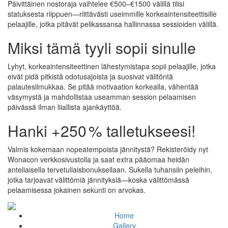
Päivittäinen nostoraja vaihtelee €500–€1500 välillä tilisi
statuksesta riippuen—riittävästi useimmille korkeaintensiteettisille
pelaajille, jotka pitävät pelikassansa hallinnassa sessioiden välillä.
Miksi tämä tyyli sopii sinulle
Lyhyt, korkeaintensiteettinen lähestymistapa sopii pelaajille, jotka
eivät pidä pitkistä odotusajoista ja suosivat välitöntä
palautesilmukkaa. Se pitää motivaation korkealla, vähentää
väsymystä ja mahdollistaa useamman session pelaamisen
päivässä ilman liiallista ajankäyttöä.
Hanki +250 % talletukseesi!
Valmis kokemaan nopeatempoista jännitystä? Rekisteröidy nyt
Wonacon verkkosivustolla ja saat extra pääomaa heidän
anteliaisella tervetuliaisbonuksellaan. Sukella tuhansiin peleihin,
jotka tarjoavat välittömiä jännityksiä—koska välittömässä
pelaamisessa jokainen sekunti on arvokas.
Home
Gallery